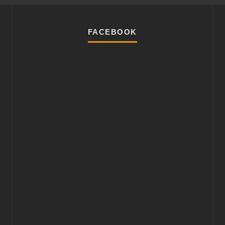
FACEBOOK