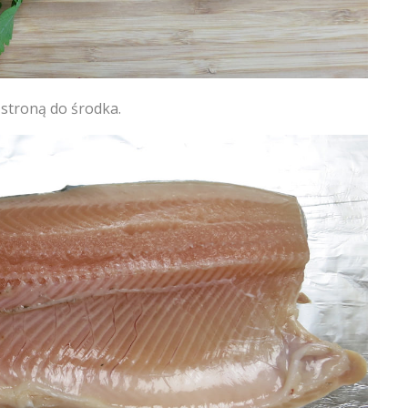
 stroną do środka.