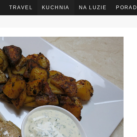
TRAVEL
KUCHNIA
NA LUZIE
PORA