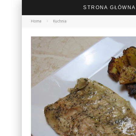
STRONA GŁÓWNA
Home
Kuchnia